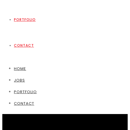
PORTFOLIO
CONTACT
HOME
JOBS
PORTFOLIO
CONTACT