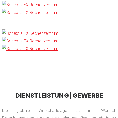
DIENSTLEISTUNG | GEWERBE
Die globale Wirtschaftslage ist im Wandel.