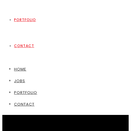
PORTFOLIO
CONTACT
HOME
JOBS
PORTFOLIO
CONTACT