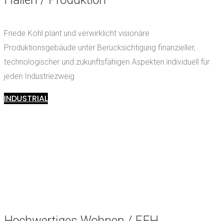
Friede Kohl plant und verwirklicht visionäre
Produktionsgebäude unter Berücksichtigung finanzieller,
technologischer und zukunftsfähigen Aspekten individuell für
jeden Industriezweig
INDUSTRIAL
Hochwertiges Wohnen / EFH