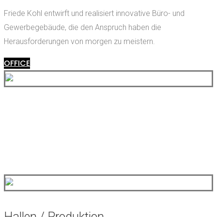
Friede Kohl entwirft und realisiert innovative Büro- und
Gewerbegebäude, die den Anspruch haben die
Herausforderungen von morgen zu meistern.
OFFICE
Hallen / Produktion