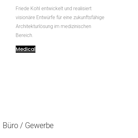
Friede Kohl entwickelt und realisiert
visionäre Entwürfe für eine zukunftsfähige
Architekturlösung im medizinischen
Bereich.
Medical
Büro / Gewerbe